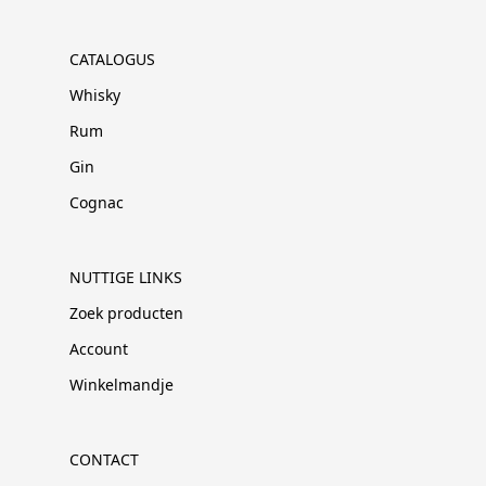
CATALOGUS
Whisky
Rum
Gin
Cognac
NUTTIGE LINKS
Zoek producten
Account
Winkelmandje
CONTACT